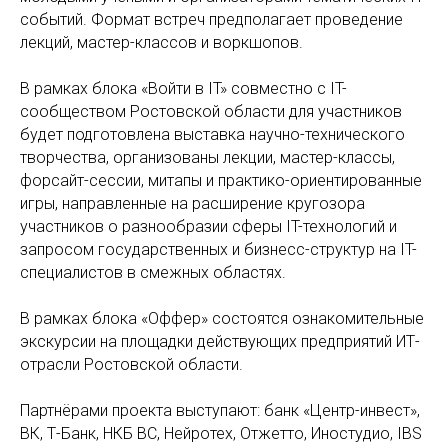
событий. Формат встреч предполагает проведение
лекций, мастер-классов и воркшопов.
В рамках блока «Войти в IT» совместно с IT-
сообществом Ростовской области для участников
будет подготовлена выставка научно-технического
творчества, организованы лекции, мастер-классы,
форсайт-сессии, митапы и практико-ориентированные
игры, направленные на расширение кругозора
участников о разнообразии сферы IT-технологий и
запросом государственных и бизнесс-структур на IT-
специалистов в смежных областях.
В рамках блока «Оффер» состоятся ознакомительные
экскурсии на площадки действующих предприятий ИТ-
отрасли Ростовской области.
Партнёрами проекта выступают: банк «Центр-инвест»,
ВК, Т-Банк, НКБ ВС, Нейротех, Отжетто, Иностудио, IBS