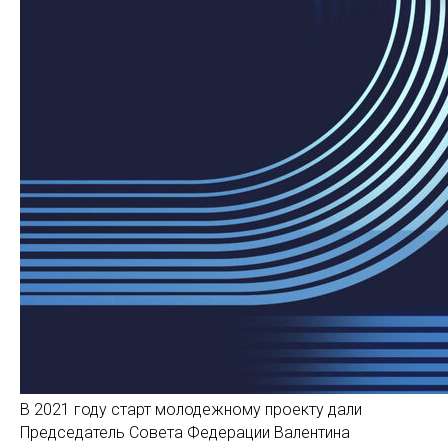
В 2021 году старт молодежному проекту дали
Председатель Совета Федерации Валентина